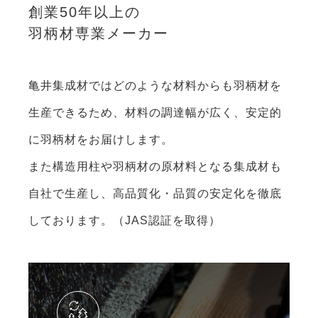
創業50年以上の
羽柄材専業メーカー
亀井集成材ではどのような材料からも羽柄材を
生産できるため、材料の調達幅が広く、安定的
に羽柄材をお届けします。
また構造用柱や羽柄材の原材料となる集成材も
自社で生産し、高品質化・品質の安定化を徹底
しております。（JAS認証を取得）