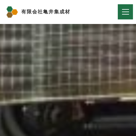
有限会社
亀井集成材